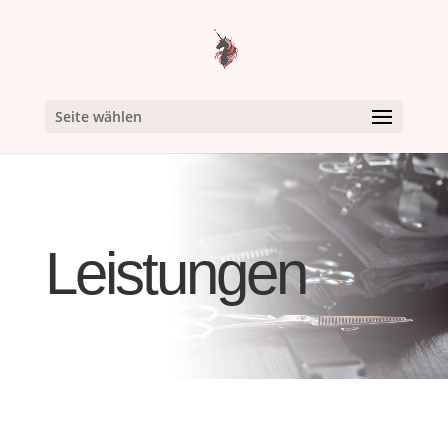
Seite wählen
Leistungen