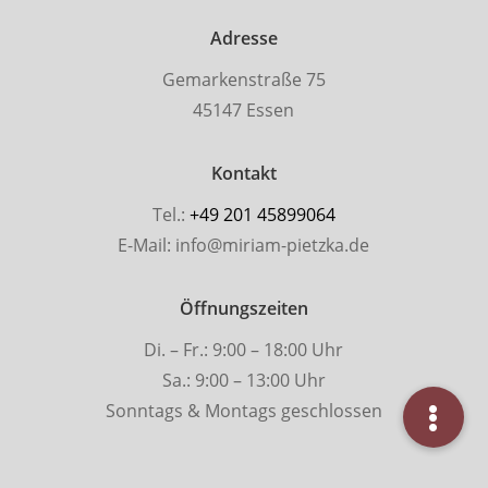
Adresse
Gemarkenstraße 75
45147 Essen
Kontakt
Tel.:
+49 201 45899064
E-Mail:
info@miriam-pietzka.de
Öffnungszeiten
Di. – Fr.: 9:00 – 18:00 Uhr
Sa.: 9:00 – 13:00 Uhr
Sonntags & Montags geschlossen