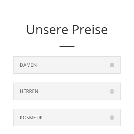
Unsere Preise
DAMEN
HERREN
KOSMETIK