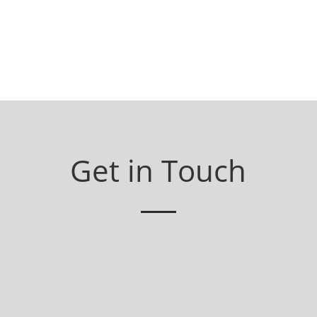
Get in Touch